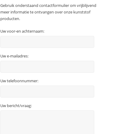
Gebruik onderstaand contactformulier om vrijblijvend
meer informatie te ontvangen over onze kunststof
producten.
Uw voor-en achternaam:
Uw e-mailadres:
Uw telefoonnummer:
Uw bericht/vraag: