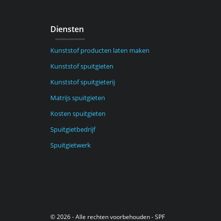
Diensten
Kunststof producten laten maken
Kunststof spuitgieten
Kunststof spuitgieterij
Matrijs spuitgieten
Kosten spuitgieten
Spuitgietbedrijf
Spuitgietwerk
© 2026 - Alle rechten voorbehouden - SPF