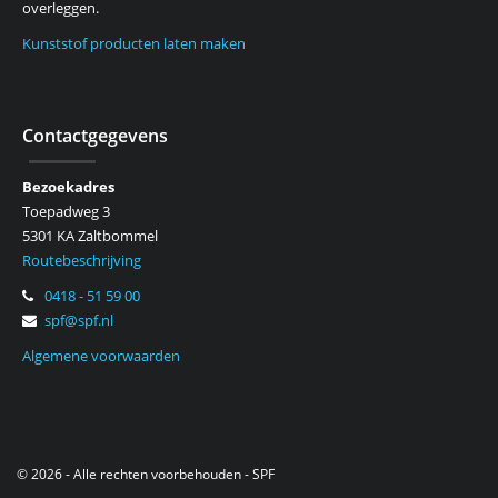
overleggen.
Kunststof producten laten maken
Contactgegevens
Bezoekadres
Toepadweg 3
5301 KA Zaltbommel
Routebeschrijving
0418 - 51 59 00
spf@spf.nl
Algemene voorwaarden
© 2026 - Alle rechten voorbehouden - SPF