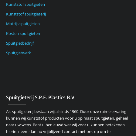
Kunststof spuitgieten
Kunststof spuitgieterij
Matrijs spuitgieten
Kosten spuitgieten
Spuitgietbedrijf
Spuitgietwerk
Spuitgieterij S.P.F. Plastics B.V.
Als spuitgieterij bestaan wij al sinds 1960. Door onze ruime ervaring
kunnen wij kunststof producten voor u op maat spuitgieten, geheel
naar uw wens. Bent u benieuwd wat wij voor u kunnen betekenen
hierin, neem dan nu vrijblijvend contact met ons op om te