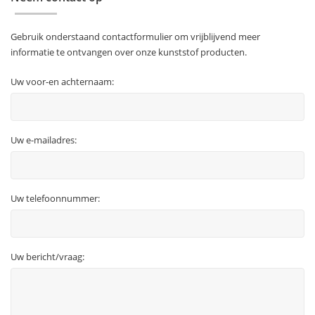
Gebruik onderstaand contactformulier om vrijblijvend meer
informatie te ontvangen over onze kunststof producten.
Uw voor-en achternaam:
Uw e-mailadres:
Uw telefoonnummer:
Uw bericht/vraag: