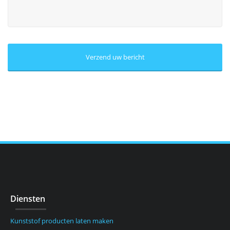
Diensten
Kunststof producten laten maken